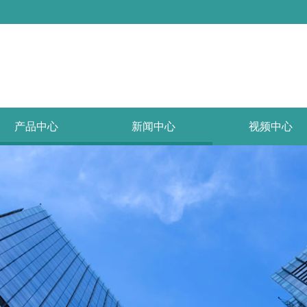
产品中心
新闻中心
视频中心