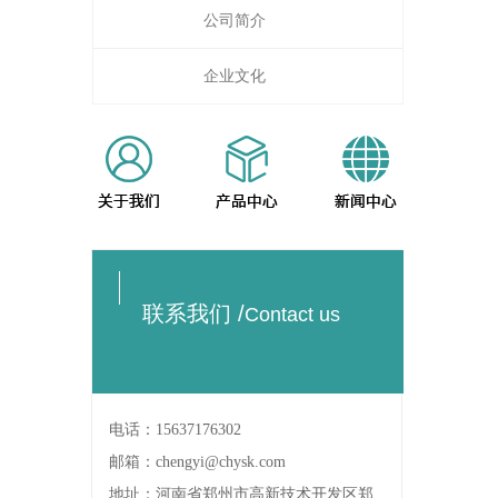
公司简介
企业文化
联系我们 /
Contact us
电话：
15637176302
邮箱：
chengyi@chysk.com
地址：河南省郑州市高新技术开发区郑