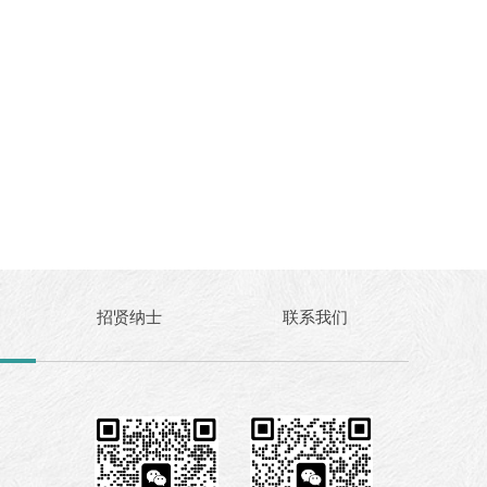
招贤纳士
联系我们