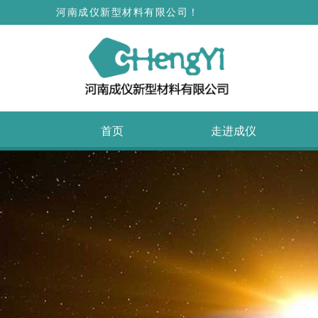
河南成仪新型材料有限公司！
首页
走进成仪