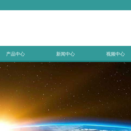
产品中心
新闻中心
视频中心