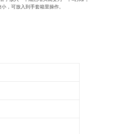
积较小，可放入到手套箱里操作。